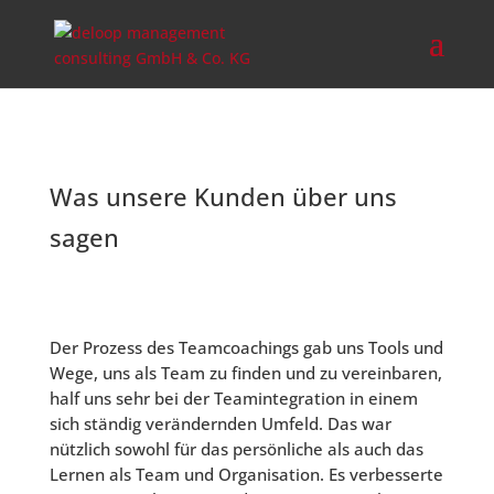
Was unsere Kunden über uns
sagen
Der Prozess des Teamcoachings gab uns Tools und
Wege, uns als Team zu finden und zu vereinbaren,
half uns sehr bei der Teamintegration in einem
sich ständig verändernden Umfeld. Das war
nützlich sowohl für das persönliche als auch das
Lernen als Team und Organisation. Es verbesserte