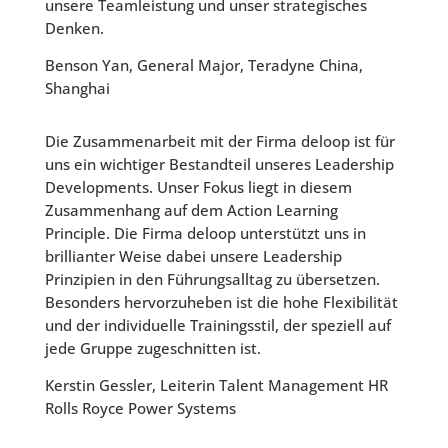
unsere Teamleistung und unser strategisches
Denken.
Benson Yan, General Major, Teradyne China,
Shanghai
Die Zusammenarbeit mit der Firma deloop ist für
uns ein wichtiger Bestandteil unseres Leadership
Developments. Unser Fokus liegt in diesem
Zusammenhang auf dem Action Learning
Principle. Die Firma deloop unterstützt uns in
brillianter Weise dabei unsere Leadership
Prinzipien in den Führungsalltag zu übersetzen.
Besonders hervorzuheben ist die hohe Flexibilität
und der individuelle Trainingsstil, der speziell auf
jede Gruppe zugeschnitten ist.
Kerstin Gessler, Leiterin Talent Management HR
Rolls Royce Power Systems