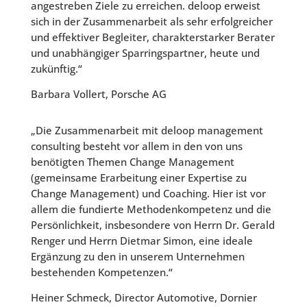
angestreben Ziele zu erreichen. deloop erweist
sich in der Zusammenarbeit als sehr erfolgreicher
und effektiver Begleiter, charakterstarker Berater
und unabhängiger Sparringspartner, heute und
zukünftig.“
Barbara Vollert, Porsche AG
„Die Zusammenarbeit mit deloop management
consulting besteht vor allem in den von uns
benötigten Themen Change Management
(gemeinsame Erarbeitung einer Expertise zu
Change Management) und Coaching. Hier ist vor
allem die fundierte Methodenkompetenz und die
Persönlichkeit, insbesondere von Herrn Dr. Gerald
Renger und Herrn Dietmar Simon, eine ideale
Ergänzung zu den in unserem Unternehmen
bestehenden Kompetenzen.“
Heiner Schmeck, Director Automotive, Dornier