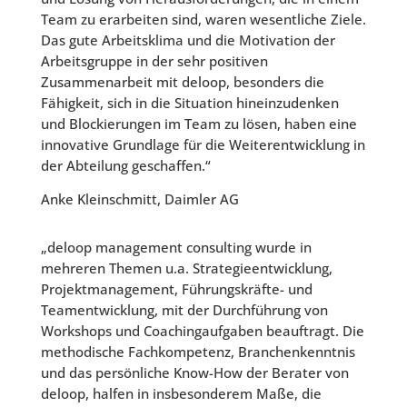
Team zu erarbeiten sind, waren wesentliche Ziele.
Das gute Arbeitsklima und die Motivation der
Arbeitsgruppe in der sehr positiven
Zusammenarbeit mit deloop, besonders die
Fähigkeit, sich in die Situation hineinzudenken
und Blockierungen im Team zu lösen, haben eine
innovative Grundlage für die Weiterentwicklung in
der Abteilung geschaffen.“
Anke Kleinschmitt, Daimler AG
„deloop management consulting wurde in
mehreren Themen u.a. Strategieentwicklung,
Projektmanagement, Führungskräfte- und
Teamentwicklung, mit der Durchführung von
Workshops und Coachingaufgaben beauftragt. Die
methodische Fachkompetenz, Branchenkenntnis
und das persönliche Know-How der Berater von
deloop, halfen in insbesonderem Maße, die