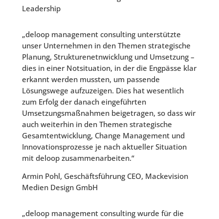
Leadership
„deloop management consulting unterstützte
unser Unternehmen in den Themen strategische
Planung, Strukturenetnwicklung und Umsetzung –
dies in einer Notsituation, in der die Engpässe klar
erkannt werden mussten, um passende
Lösungswege aufzuzeigen. Dies hat wesentlich
zum Erfolg der danach eingeführten
Umsetzungsmaßnahmen beigetragen, so dass wir
auch weiterhin in den Themen strategische
Gesamtentwicklung, Change Management und
Innovationsprozesse je nach aktueller Situation
mit deloop zusammenarbeiten.“
Armin Pohl, Geschäftsführung CEO, Mackevision
Medien Design GmbH
„deloop management consulting wurde für die