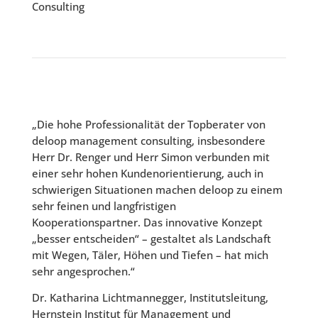
Consulting
„Die hohe Professionalität der Topberater von
deloop management consulting, insbesondere
Herr Dr. Renger und Herr Simon verbunden mit
einer sehr hohen Kundenorientierung, auch in
schwierigen Situationen machen deloop zu einem
sehr feinen und langfristigen
Kooperationspartner. Das innovative Konzept
„besser entscheiden“ – gestaltet als Landschaft
mit Wegen, Täler, Höhen und Tiefen – hat mich
sehr angesprochen.“
Dr. Katharina Lichtmannegger, Institutsleitung,
Hernstein Institut für Management und