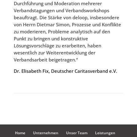
Durchführung und Moderation mehrerer
Verbandstagungen und Verbandsworkshops
beauftragt. Die Stärke von deloop, insbesondere
von Herrn Dietmar Simon, Prozesse und Konflikte
zu moderieren, Probleme analytisch auf den
Punkt zu bringen und konstruktive
Lösungsvorschläge zu erarbeiten, haben
wesentlich zur Weiterentwicklung der
Verbandsarbeit beigetragen.“
Dr. Elisabeth Fix, Deutscher Caritasverband e.V.
Home
Unternehmen
Unser Team
Leistungen