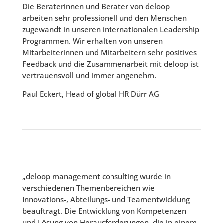
Die Beraterinnen und Berater von deloop
arbeiten sehr professionell und den Menschen
zugewandt in unseren internationalen Leadership
Programmen. Wir erhalten von unseren
Mitarbeiterinnen und Mitarbeitern sehr positives
Feedback und die Zusammenarbeit mit deloop ist
vertrauensvoll und immer angenehm.
Paul Eckert, Head of global HR Dürr AG
„deloop management consulting wurde in
verschiedenen Themenbereichen wie
Innovations-, Abteilungs- und Teamentwicklung
beauftragt. Die Entwicklung von Kompetenzen
und Lösung von Herausforderungen, die in einem