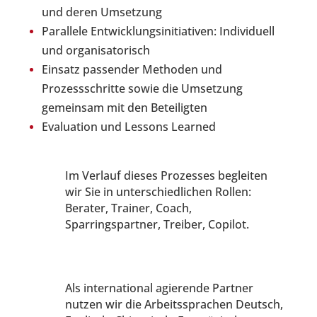
und deren Umsetzung
Parallele Entwicklungsinitiativen: Individuell
und organisatorisch
Einsatz passender Methoden und
Prozessschritte sowie die Umsetzung
gemeinsam mit den Beteiligten
Evaluation und Lessons Learned
Im Verlauf dieses Prozesses begleiten
wir Sie in unterschiedlichen Rollen:
Berater, Trainer, Coach,
Sparringspartner, Treiber, Copilot.
Als international agierende Partner
nutzen wir die Arbeitssprachen Deutsch,