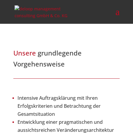
Unsere
grundlegende
Vorgehensweise
Intensive Auftragsklärung mit Ihren
Erfolgskriterien und Betrachtung der
Gesamtsituation
Entwicklung einer pragmatischen und
aussichtsreichen Veränderungsarchitektur