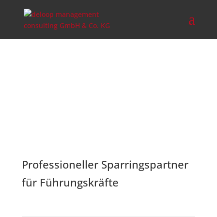
Professioneller Sparringspartner
für Führungskräfte