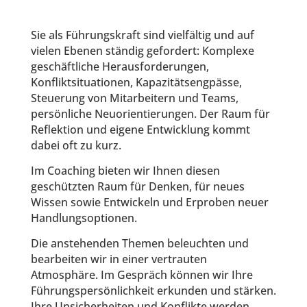
Sie als Führungskraft sind vielfältig und auf
vielen Ebenen ständig gefordert: Komplexe
geschäftliche Herausforderungen,
Konfliktsituationen, Kapazitätsengpässe,
Steuerung von Mitarbeitern und Teams,
persönliche Neuorientierungen. Der Raum für
Reflektion und eigene Entwicklung kommt
dabei oft zu kurz.
Im Coaching bieten wir Ihnen diesen
geschützten Raum für Denken, für neues
Wissen sowie Entwickeln und Erproben neuer
Handlungsoptionen.
Die anstehenden Themen beleuchten und
bearbeiten wir in einer vertrauten
Atmosphäre. Im Gespräch können wir Ihre
Führungspersönlichkeit erkunden und stärken.
Ihre Unsicherheiten und Konflikte werden