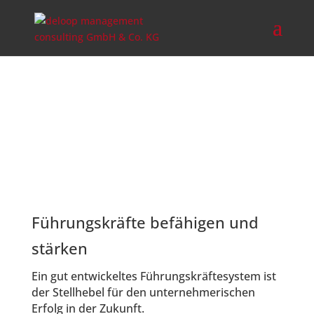
Führungskräfte befähigen und
stärken
Ein gut entwickeltes Führungskräftesystem ist
der Stellhebel für den unternehmerischen
Erfolg in der Zukunft.