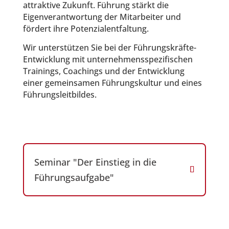
attraktive Zukunft. Führung stärkt die
Eigenverantwortung der Mitarbeiter und
fördert ihre Potenzialentfaltung.
Wir unterstützen Sie bei der Führungskräfte-
Entwicklung mit unternehmensspezifischen
Trainings, Coachings und der Entwicklung
einer gemeinsamen Führungskultur und eines
Führungsleitbildes.
Seminar "Der Einstieg in die
Führungsaufgabe"