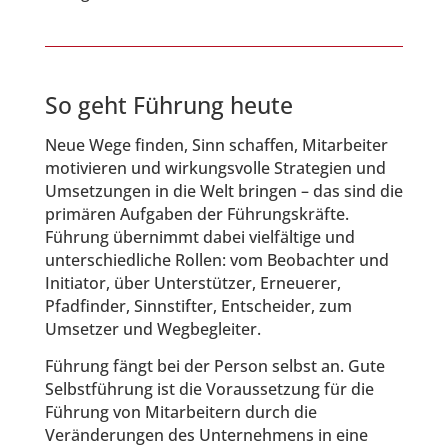
So geht Führung heute
Neue Wege finden, Sinn schaffen, Mitarbeiter
motivieren und wirkungsvolle Strategien und
Umsetzungen in die Welt bringen – das sind die
primären Aufgaben der Führungskräfte.
Führung übernimmt dabei vielfältige und
unterschiedliche Rollen: vom Beobachter und
Initiator, über Unterstützer, Erneuerer,
Pfadfinder, Sinnstifter, Entscheider, zum
Umsetzer und Wegbegleiter.
Führung fängt bei der Person selbst an. Gute
Selbstführung ist die Voraussetzung für die
Führung von Mitarbeitern durch die
Veränderungen des Unternehmens in eine