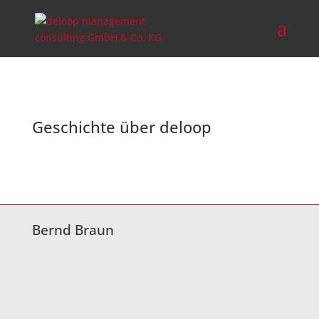
Geschichte über deloop
Bernd Braun