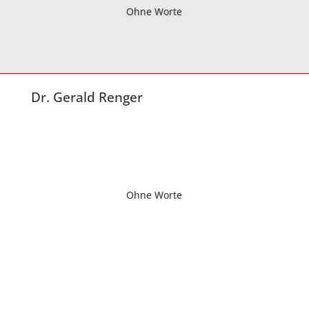
Ohne Worte
Dr. Gerald Renger
Ohne Worte