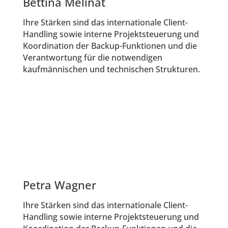
Bettina Melinat
Ihre Stärken sind das internationale Client-
Handling sowie interne Projektsteuerung und
Koordination der Backup-Funktionen und die
Verantwortung für die notwendigen
kaufmännischen und technischen Strukturen.
Petra Wagner
Ihre Stärken sind das internationale Client-
Handling sowie interne Projektsteuerung und