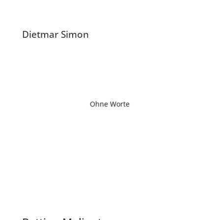
Dietmar Simon
Ohne Worte