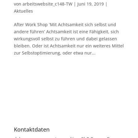
von
arbeitswebsite_c148-TW
|
Juni 19, 2019
|
Aktuelles
After Work Shop ‘Mit Achtsamkeit sich selbst und
andere führen’ Achtsamkeit ist eine Fähigkeit, sich
wirkungsvoll selbst zu führen und dabei gelassen
bleiben. Oder ist Achtsamkeit nur ein weiteres Mittel
zur Selbstoptimierung, oder etwa nur...
Kontaktdaten