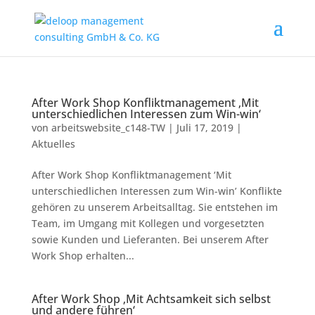
After Work Shop Konfliktmanagement ‚Mit
unterschiedlichen Interessen zum Win-win‘
von
arbeitswebsite_c148-TW
|
Juli 17, 2019
|
Aktuelles
After Work Shop Konfliktmanagement ‘Mit
unterschiedlichen Interessen zum Win-win’ Konflikte
gehören zu unserem Arbeitsalltag. Sie entstehen im
Team, im Umgang mit Kollegen und vorgesetzten
sowie Kunden und Lieferanten. Bei unserem After
Work Shop erhalten...
After Work Shop ‚Mit Achtsamkeit sich selbst
und andere führen‘