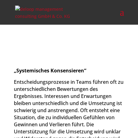
„Systemisches Konsensieren“
Entscheidungsprozesse in Teams führen oft zu
unterschiedlichen Bewertungen des
Ergebnisses. Interessen und Erwartungen
bleiben unterschiedlich und die Umsetzung ist
schwierig und anstrengend. Oft entsteht eine
Situation, die zu individuellen Gefühlen von
Gewinnen und Verlieren führt. Die
Unterstützung für die Umsetzung wird unklar