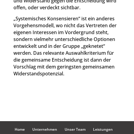
und Widerstand gegen die Entscheidung wird
offen, oder verdeckt sichtbar.
„Systemisches Konsensieren“ ist ein anderes
Vorgehensmodell, wo nicht das Vertreten der
eigenen Interessen im Vordergrund steht,
sondern vielmehr unterschiedliche Optionen
entwickelt und in der Gruppe „geknetet“
werden. Das relevante Auswahlkriterium für
die gemeinsame Entscheidung ist dann der
Vorschlag mit dem geringsten gemeinsamen
Widerstandspotenzial.
Home
Unternehmen
Unser Team
Leistungen