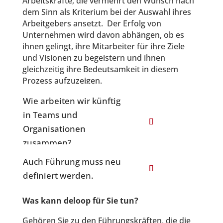
Arbeitskräfte, die vermehrt den Wunsch nach
dem Sinn als Kriterium bei der Auswahl ihres
Arbeitgebers ansetzt. Der Erfolg von
Unternehmen wird davon abhängen, ob es
ihnen gelingt, ihre Mitarbeiter für ihre Ziele
und Visionen zu begeistern und ihnen
gleichzeitig ihre Bedeutsamkeit in diesem
Prozess aufzuzeigen.
Wie arbeiten wir künftig
in Teams und
Organisationen
zusammen?
Auch Führung muss neu
definiert werden.
Was kann deloop für Sie tun?
Gehören Sie zu den Führungskräften, die die