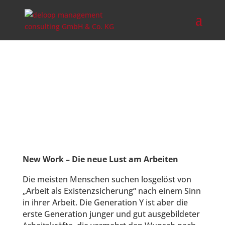
New Work – Die neue Lust am Arbeiten
Die meisten Menschen suchen losgelöst von
„Arbeit als Existenzsicherung“ nach einem Sinn
in ihrer Arbeit. Die Generation Y ist aber die
erste Generation junger und gut ausgebildeter