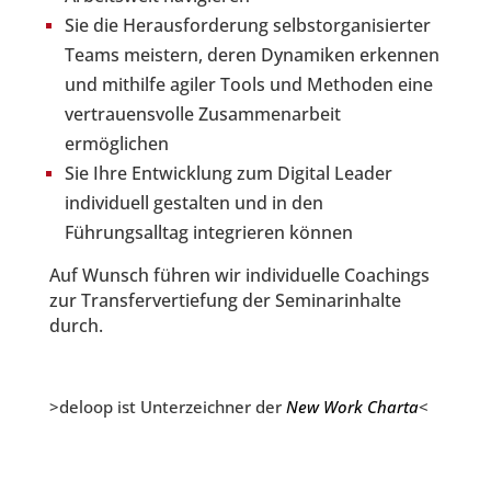
Sie die Herausforderung selbstorganisierter
Teams meistern, deren Dynamiken erkennen
und mithilfe agiler Tools und Methoden eine
vertrauensvolle Zusammenarbeit
ermöglichen
Sie Ihre Entwicklung zum Digital Leader
individuell gestalten und in den
Führungsalltag integrieren können
Auf Wunsch führen wir individuelle Coachings
zur Transfervertiefung der Seminarinhalte
durch.
>deloop ist Unterzeichner der
New Work Charta
<