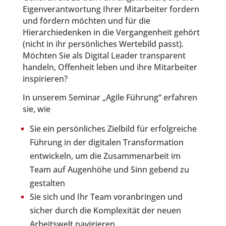
Eigenverantwortung Ihrer Mitarbeiter fordern
und fördern möchten und für die
Hierarchiedenken in die Vergangenheit gehört
(nicht in ihr persönliches Wertebild passt).
Möchten Sie als Digital Leader transparent
handeln, Offenheit leben und ihre Mitarbeiter
inspirieren?
In unserem Seminar „Agile Führung“ erfahren
sie, wie
Sie ein persönliches Zielbild für erfolgreiche
Führung in der digitalen Transformation
entwickeln, um die Zusammenarbeit im
Team auf Augenhöhe und Sinn gebend zu
gestalten
Sie sich und Ihr Team voranbringen und
sicher durch die Komplexität der neuen
Arbeitswelt navigieren